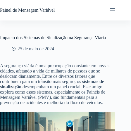
Painel de Mensagem Variável
Impacto dos Sistemas de Sinalização na Segurança Viária
25 de maio de 2024
A segurança viária é uma preocupação constante em nossas
cidades, afetando a vida de milhares de pessoas que se
deslocam diariamente. Entre os diversos fatores que
contribuem para um trânsito mais seguro, os
sistemas de
sinalização
desempenham um papel crucial. Este artigo
explora como esses sistemas, especialmente os Painéis de
Mensagem Variável (PMV), são fundamentais para a
prevenção de acidentes e melhoria do fluxo de veículos.