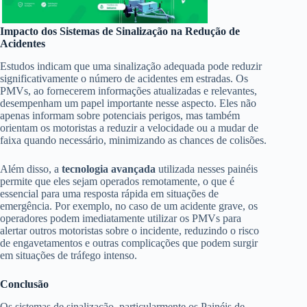
Impacto dos Sistemas de Sinalização na Redução de
Acidentes
Estudos indicam que uma sinalização adequada pode reduzir
significativamente o número de acidentes em estradas. Os
PMVs, ao fornecerem informações atualizadas e relevantes,
desempenham um papel importante nesse aspecto. Eles não
apenas informam sobre potenciais perigos, mas também
orientam os motoristas a reduzir a velocidade ou a mudar de
faixa quando necessário, minimizando as chances de colisões.
Além disso, a
tecnologia avançada
utilizada nesses painéis
permite que eles sejam operados remotamente, o que é
essencial para uma resposta rápida em situações de
emergência. Por exemplo, no caso de um acidente grave, os
operadores podem imediatamente utilizar os PMVs para
alertar outros motoristas sobre o incidente, reduzindo o risco
de engavetamentos e outras complicações que podem surgir
em situações de tráfego intenso.
Conclusão
Os sistemas de sinalização, particularmente os Painéis de