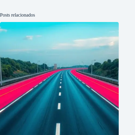
Posts relacionados