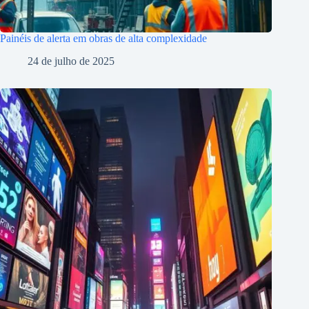
Painéis de alerta em obras de alta complexidade
24 de julho de 2025