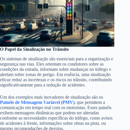
O Papel da Sinalização no Trânsito
Os sistemas de sinalização são essenciais para a organização e
segurança nas vias. Eles orientam os condutores sobre as
condições da estrada, informam sobre mudanças no tráfego e
alertam sobre zonas de perigo. Em essência, uma sinalização
eficaz reduz as incertezas e os riscos no trânsito, contribuindo
significativamente para a redução de acidentes.
Um dos exemplos mais inovadores de sinalização são os
Painéis de Mensagem Variável (PMV)
, que permitem a
comunicação em tempo real com os motoristas. Esses painéis
exibem mensagens dinâmicas que podem ser alteradas
conforme as necessidades específicas do tráfego, como avisos
de acidentes à frente, informações sobre obras na pista, ou
mesmo recomendações de desvios.