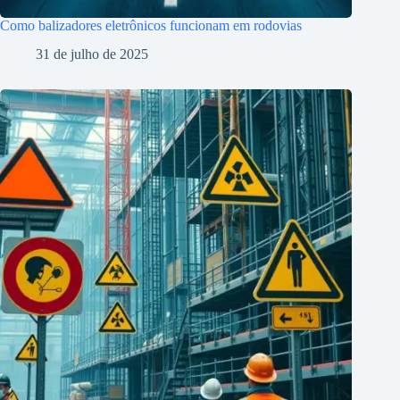
Como balizadores eletrônicos funcionam em rodovias
31 de julho de 2025