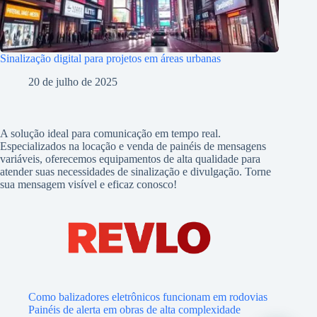
Sinalização digital para projetos em áreas urbanas
20 de julho de 2025
A solução ideal para comunicação em tempo real.
Especializados na locação e venda de painéis de mensagens
variáveis, oferecemos equipamentos de alta qualidade para
atender suas necessidades de sinalização e divulgação. Torne
sua mensagem visível e eficaz conosco!
Como balizadores eletrônicos funcionam em rodovias
Painéis de alerta em obras de alta complexidade